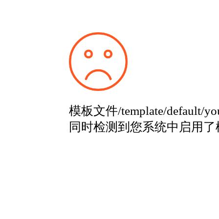
模板文件/template/default/y
同时检测到您系统中启用了模板