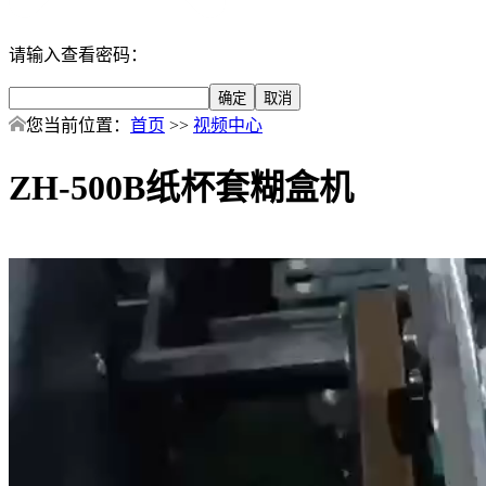
请输入查看密码：
您当前位置：
首页
>>
视频中心
ZH-500B纸杯套糊盒机