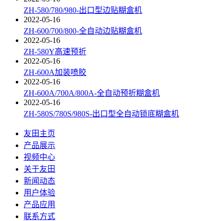
ZH-580/780/980-出口型边贴糊盒机
2022-05-16
ZH-600/700/800-全自动边贴糊盒机
2022-05-16
ZH-580Y高速预折
2022-05-16
ZH-600A加装喷胶
2022-05-16
ZH-600A/700A/800A-全自动预折糊盒机
2022-05-16
ZH-580S/780S/980S-出口型全自动锁底糊盒机
友田主页
产品展示
视频中心
关于友田
新闻动态
用户体验
产品应用
联系方式