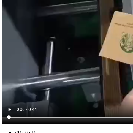
2022-05-16