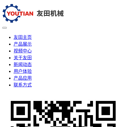
友田主页
产品展示
视频中心
关于友田
新闻动态
用户体验
产品应用
联系方式