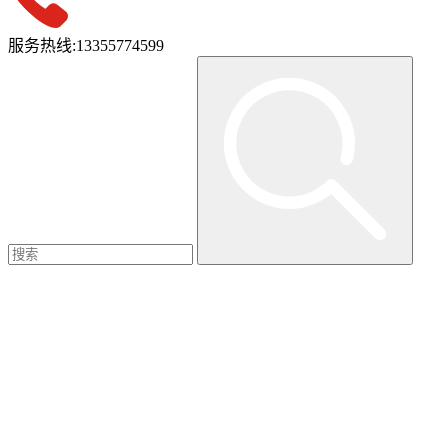
服务热线:
13355774599