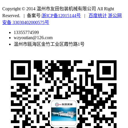
Copyright © 2014 温州市友田包装机械有限公司 All Right
Reserved. | 备案号:
浙ICP备12015144号
|
百度统计
浙公网
安备 33030402000575号
13355774599
wzyoutian@126.com
温州市瓯海区金竹工业区霞竹路1号