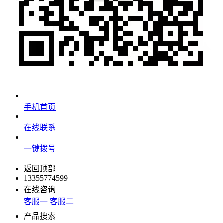
手机首页
在线联系
一键拨号
返回顶部
13355774599
在线咨询
客服一
客服二
产品搜索