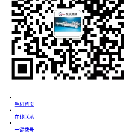
手机首页
在线联系
一键拨号