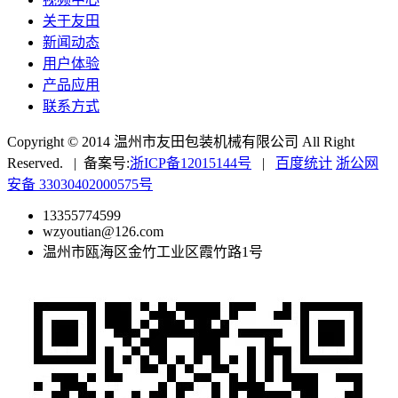
关于友田
新闻动态
用户体验
产品应用
联系方式
Copyright © 2014 温州市友田包装机械有限公司 All Right
Reserved. | 备案号:
浙ICP备12015144号
|
百度统计
浙公网
安备 33030402000575号
13355774599
wzyoutian@126.com
温州市瓯海区金竹工业区霞竹路1号