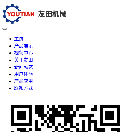
主页
产品展示
视频中心
关于友田
新闻动态
用户体验
产品应用
联系方式