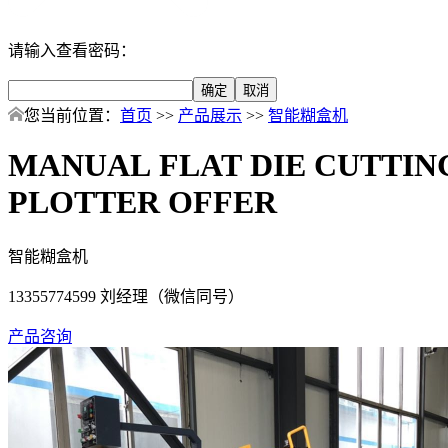
请输入查看密码：
您当前位置：
首页
>>
产品展示
>>
智能糊盒机
MANUAL FLAT DIE CUTTIN
PLOTTER OFFER
智能糊盒机
13355774599 刘经理（微信同号）
产品咨询