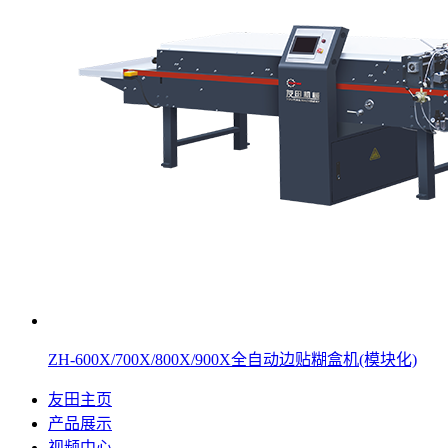
ZH-600X/700X/800X/900X全自动边贴糊盒机(模块化)
友田主页
产品展示
视频中心