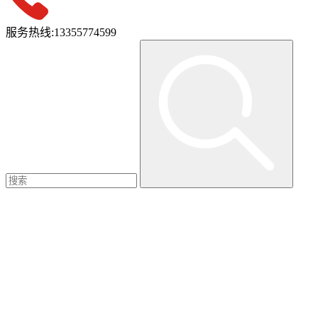
服务热线:
13355774599