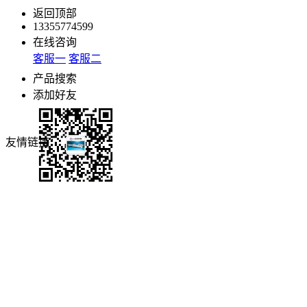
返回顶部
13355774599
在线咨询
客服一
客服二
产品搜索
添加好友
友情链接：