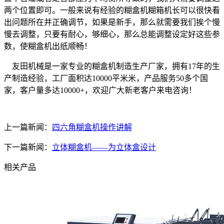
两个位置即可。一般来说有经验的糊盒机糊箱机长可以很快看
出问题所在并正确调节，如果是新手，那么就需要我们挨个慢
慢去调整，只要有耐心，够细心，那么总能调整设定好这些参
数，使糊盒机出纸顺畅！
友田机械是一家专业的糊盒机制造生产厂家，拥有17年的生
产制造经验，工厂面积达10000平米米，产品服务50多个国
家，客户量多达10000+，欢迎广大新老客户来电咨询！
上一篇新闻：
四六角糊盒机操作讲解
下一篇新闻：
立体糊盒机——为立体盒设计
相关产品