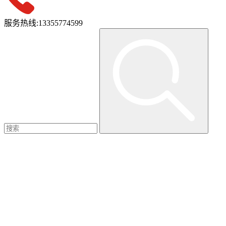
服务热线:
13355774599