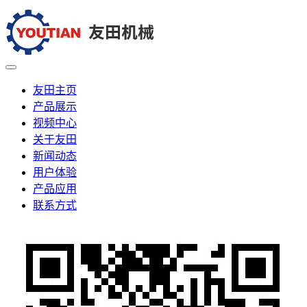
友田主页
产品展示
视频中心
关于友田
新闻动态
用户体验
产品应用
联系方式