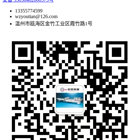
13355774599
wzyoutian@126.com
温州市瓯海区金竹工业区霞竹路1号