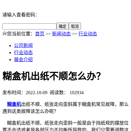
请输入查看密码：
您当前位置：
首页
>>
新闻动态
>>
行业动态
公司新闻
行业动态
展会介绍
糊盒机出纸不顺怎么办？
发布时间：2022-10-09 阅读数： 102934
糊盒机
出纸不顺、纸张走向歪斜属于糊盒机常见故障，那么
遇到这类故障该怎么办呢？
糊盒机出纸不顺、纸张走向歪斜一般是由于挡纸规的摆放位
置不合适或者是各部压力不均衡所导致的，我们只需要调整这