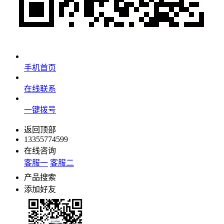
手机首页
在线联系
一键拨号
返回顶部
13355774599
在线咨询
客服一
客服二
产品搜索
添加好友