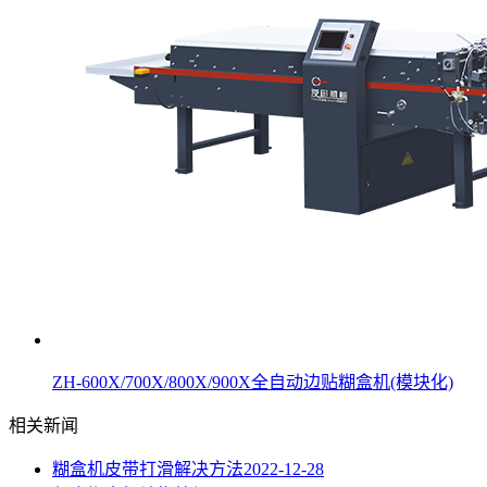
ZH-600X/700X/800X/900X全自动边贴糊盒机(模块化)
相关新闻
糊盒机皮带打滑解决方法
2022-12-28