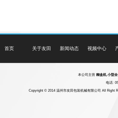
首页
关于友田
新闻动态
视频中心
本公司主营
糊盒机
,
小型全
电话: 05
Copyright © 2014 温州市友田包装机械有限公司 All Right R