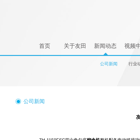
首页
关于友田
新闻动态
视频
公司新闻
行业
公司新闻