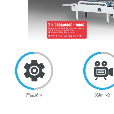
产品展示
视频中心