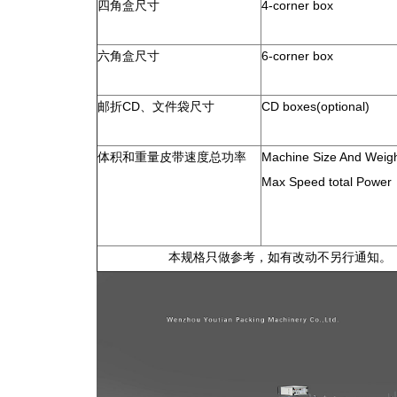
四角盒尺寸
4-corner box
六角盒尺寸
6-corner box
邮折
CD
、文件袋尺寸
CD boxes(optional)
体积和重量皮带速度总功率
Machine Size And Weig
Max Speed total Power
本规格只做参考，如有改动不另行通知。