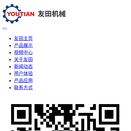
友田主页
产品展示
视频中心
关于友田
新闻动态
用户体验
产品应用
联系方式