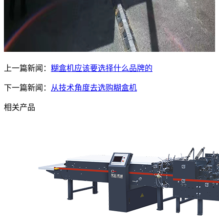
上一篇新闻：
糊盒机应该要选择什么品牌的
下一篇新闻：
从技术角度去选购糊盒机
相关产品