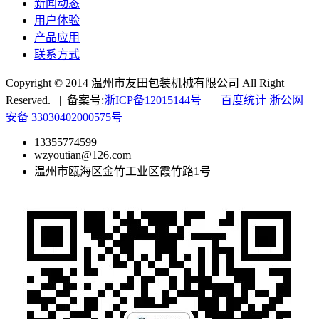
新闻动态
用户体验
产品应用
联系方式
Copyright © 2014 温州市友田包装机械有限公司 All Right
Reserved. | 备案号:
浙ICP备12015144号
|
百度统计
浙公网
安备 33030402000575号
13355774599
wzyoutian@126.com
温州市瓯海区金竹工业区霞竹路1号