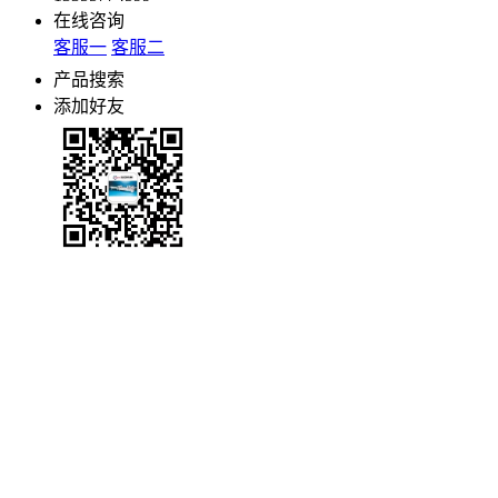
在线咨询
客服一
客服二
产品搜索
添加好友