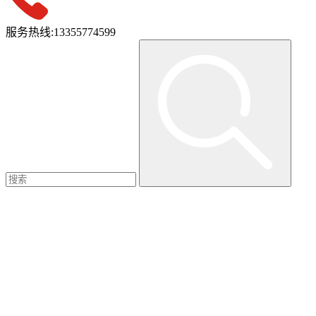
服务热线:
13355774599