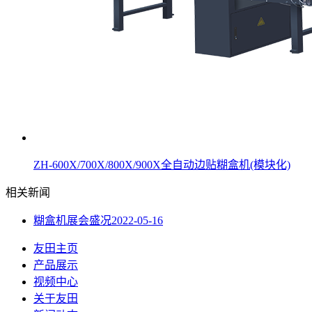
ZH-600X/700X/800X/900X全自动边贴糊盒机(模块化)
相关新闻
糊盒机展会盛况
2022-05-16
友田主页
产品展示
视频中心
关于友田