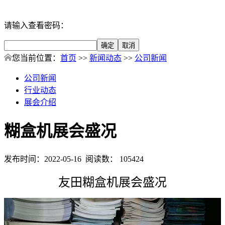
请输入查看密码：
您当前位置：
首页
>>
新闻动态
>>
公司新闻
公司新闻
行业动态
展会介绍
糊盒机展会盛况
发布时间：2022-05-16 阅读数： 105424
友田糊盒机展会盛况