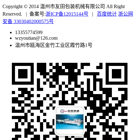
Copyright © 2014 温州市友田包装机械有限公司 All Right
Reserved. | 备案号:
浙ICP备12015144号
|
百度统计
浙公网
安备 33030402000575号
13355774599
wzyoutian@126.com
温州市瓯海区金竹工业区霞竹路1号