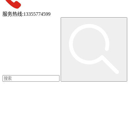
服务热线:
13355774599