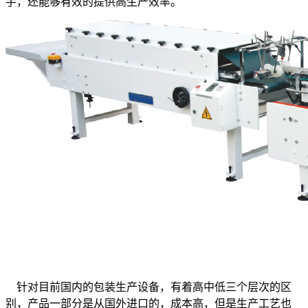
手，还能够有效的提供高生产效率。
针对目前国内的包装生产设备，有着高中低三个层次的区
别，产品一部分是从国外进口的，成本高，但是生产工艺也