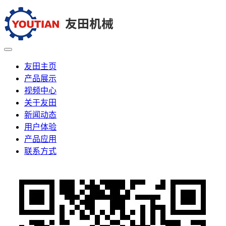
友田主页
产品展示
视频中心
关于友田
新闻动态
用户体验
产品应用
联系方式