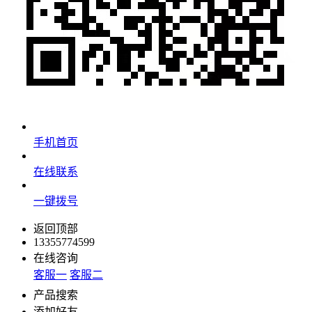
手机首页
在线联系
一键拨号
返回顶部
13355774599
在线咨询
客服一
客服二
产品搜索
添加好友