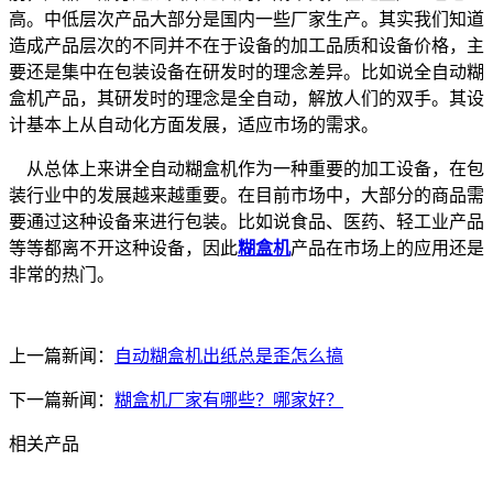
高。中低层次产品大部分是国内一些厂家生产。其实我们知道
造成产品层次的不同并不在于设备的加工品质和设备价格，主
要还是集中在包装设备在研发时的理念差异。比如说全自动糊
盒机产品，其研发时的理念是全自动，解放人们的双手。其设
计基本上从自动化方面发展，适应市场的需求。
从总体上来讲全自动糊盒机作为一种重要的加工设备，在包
装行业中的发展越来越重要。在目前市场中，大部分的商品需
要通过这种设备来进行包装。比如说食品、医药、轻工业产品
等等都离不开这种设备，因此
糊盒机
产品在市场上的应用还是
非常的热门。
上一篇新闻：
自动糊盒机出纸总是歪怎么搞
下一篇新闻：
糊盒机厂家有哪些？哪家好？
相关产品