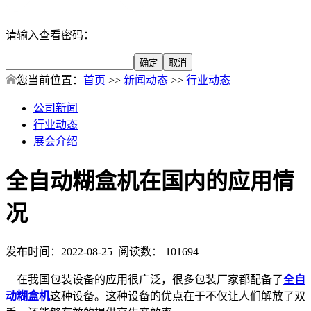
请输入查看密码：
您当前位置：
首页
>>
新闻动态
>>
行业动态
公司新闻
行业动态
展会介绍
全自动糊盒机在国内的应用情
况
发布时间：2022-08-25 阅读数： 101694
在我国包装设备的应用很广泛，很多包装厂家都配备了
全自
动糊盒机
这种设备。这种设备的优点在于不仅让人们解放了双