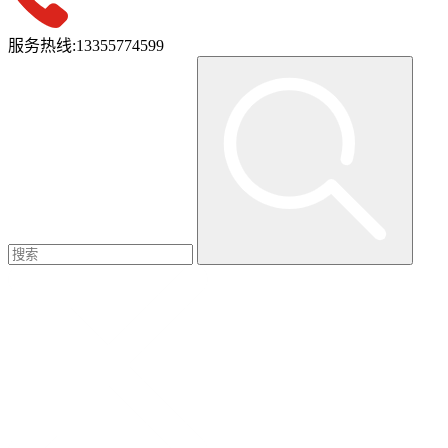
服务热线:
13355774599