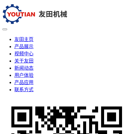
友田主页
产品展示
视频中心
关于友田
新闻动态
用户体验
产品应用
联系方式