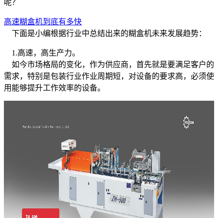
呢？
高速糊盒机到底有多快
下面是小编根据行业中总结出来的糊盒机未来发展趋势：
1.高速，高生产力。
如今市场格局的变化，作为供应商，首先就是要满足客户的
需求，特别是包装行业作业周期短，对设备的要求高，必须使
用能够提升工作效率的设备。