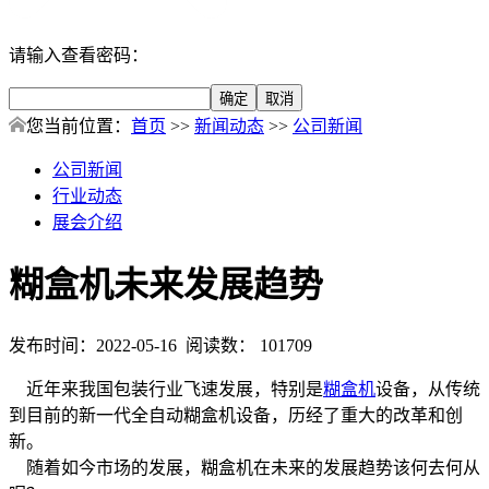
请输入查看密码：
您当前位置：
首页
>>
新闻动态
>>
公司新闻
公司新闻
行业动态
展会介绍
糊盒机未来发展趋势
发布时间：2022-05-16 阅读数： 101709
近年来我国包装行业飞速发展，特别是
糊盒机
设备，从传统
到目前的新一代全自动糊盒机设备，历经了重大的改革和创
新。
随着如今市场的发展，糊盒机在未来的发展趋势该何去何从