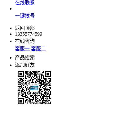
在线联系
一键拨号
返回顶部
13355774599
在线咨询
客服一
客服二
产品搜索
添加好友