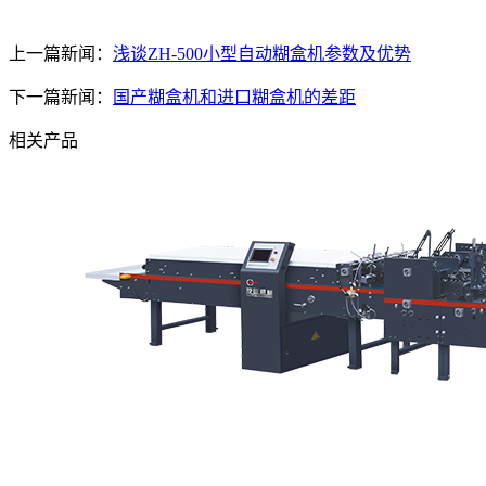
上一篇新闻：
浅谈ZH-500小型自动糊盒机参数及优势
下一篇新闻：
国产糊盒机和进口糊盒机的差距
相关产品