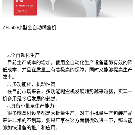
ZH-500小型全自动糊盒机
2.全自动化生产
目前生产成本的增加，使用全自动化生产设备能够有效的降
低成本，并且在质量上有着极高的保障，同时又能够提高生产
效率。
3. 多功能化，机动性高
在目前市场来看，多功能糊盒机发展趋势越来越猛，实现一
机多用是今后发展的必然。
4.具备小批量生产能力
很多糊盒机设备都是大批量生产，对于小批量生产包装产品
来讲非常的不划算，要是厂家在这方面稍微改进一下，那么能
够加快设备的推广和应用。