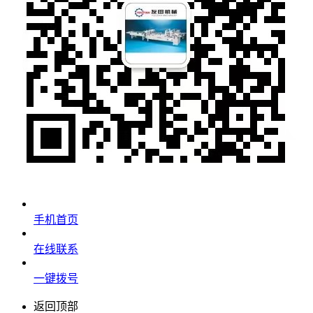
手机首页
在线联系
一键拨号
返回顶部