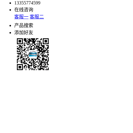
13355774599
在线咨询
客服一
客服二
产品搜索
添加好友