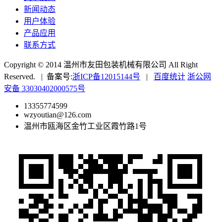
新闻动态
用户体验
产品应用
联系方式
Copyright © 2014 温州市友田包装机械有限公司 All Right
Reserved. | 备案号:
浙ICP备12015144号
|
百度统计
浙公网
安备 33030402000575号
13355774599
wzyoutian@126.com
温州市瓯海区金竹工业区霞竹路1号