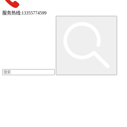
服务热线:
13355774599