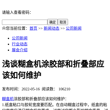
请输入查看密码：
您当前位置：
首页
>>
新闻动态
>>
公司新闻
公司新闻
行业动态
展会介绍
浅谈糊盒机涂胶部和折叠部应
该如何维护
发布时间：2022-05-16 阅读数： 106210
糊盒机
涂胶部和折叠部应该如何维护：
1.纸盒粘口与胶轮宽度要匹配。在自动糊盒过程中，纸盒的粘