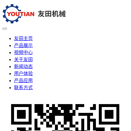
友田主页
产品展示
视频中心
关于友田
新闻动态
用户体验
产品应用
联系方式