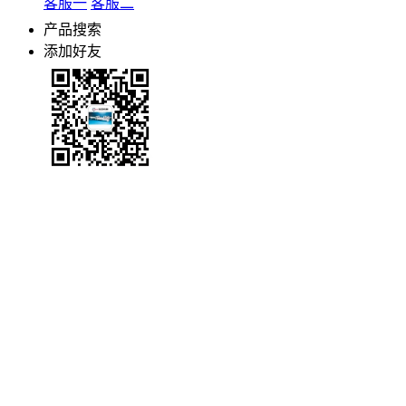
客服一
客服二
产品搜索
添加好友