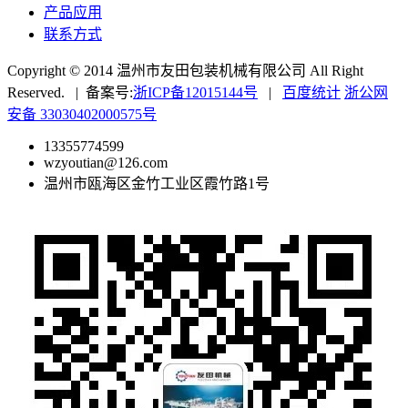
产品应用
联系方式
Copyright © 2014 温州市友田包装机械有限公司 All Right
Reserved. | 备案号:
浙ICP备12015144号
|
百度统计
浙公网
安备 33030402000575号
13355774599
wzyoutian@126.com
温州市瓯海区金竹工业区霞竹路1号