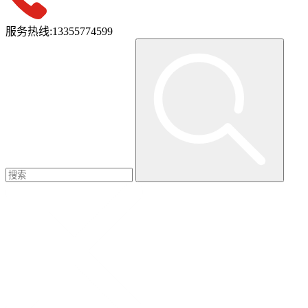
服务热线:
13355774599