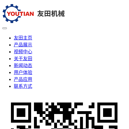
友田主页
产品展示
视频中心
关于友田
新闻动态
用户体验
产品应用
联系方式