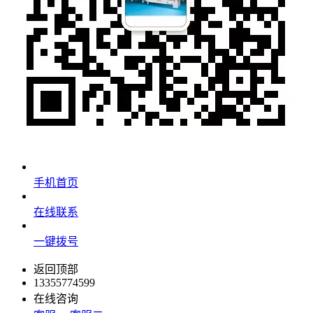
手机首页
在线联系
一键拨号
返回顶部
13355774599
在线咨询