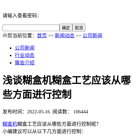
请输入查看密码：
您当前位置：
首页
>>
新闻动态
>>
公司新闻
公司新闻
行业动态
展会介绍
浅谈糊盒机糊盒工艺应该从哪
些方面进行控制
发布时间：2022-05-16 阅读数： 106444
糊盒机
糊盒工艺应该从哪些方面进行控制呢？
小编建议可以从以下几方面进行控制：